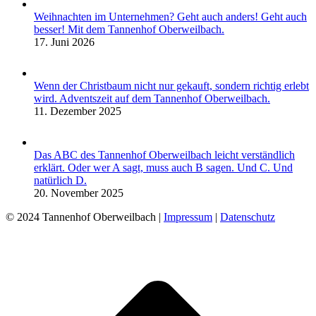
Weihnachten im Unternehmen? Geht auch anders! Geht auch
besser! Mit dem Tannenhof Oberweilbach.
17. Juni 2026
Wenn der Christbaum nicht nur gekauft, sondern richtig erlebt
wird. Adventszeit auf dem Tannenhof Oberweilbach.
11. Dezember 2025
Das ABC des Tannenhof Oberweilbach leicht verständlich
erklärt. Oder wer A sagt, muss auch B sagen. Und C. Und
natürlich D.
20. November 2025
© 2024 Tannenhof Oberweilbach |
Impressum
|
Datenschutz
t
T