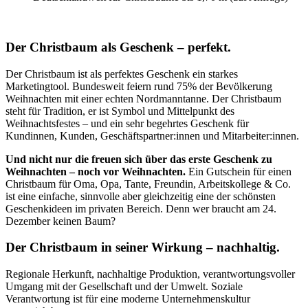
Der Christbaum als Geschenk – perfekt.
Der Christbaum ist als perfektes Geschenk ein starkes
Marketingtool. Bundesweit feiern rund 75% der Bevölkerung
Weihnachten mit einer echten Nordmanntanne. Der Christbaum
steht für Tradition, er ist Symbol und Mittelpunkt des
Weihnachtsfestes – und ein sehr begehrtes Geschenk für
Kundinnen, Kunden, Geschäftspartner:innen und Mitarbeiter:innen.
Und nicht nur die freuen sich über das erste Geschenk zu
Weihnachten – noch vor Weihnachten.
Ein Gutschein für einen
Christbaum für Oma, Opa, Tante, Freundin, Arbeitskollege & Co.
ist eine einfache, sinnvolle aber gleichzeitig eine der schönsten
Geschenkideen im privaten Bereich. Denn wer braucht am 24.
Dezember keinen Baum?
Der Christbaum in seiner Wirkung – nachhaltig.
Regionale Herkunft, nachhaltige Produktion, verantwortungsvoller
Umgang mit der Gesellschaft und der Umwelt. Soziale
Verantwortung ist für eine moderne Unternehmenskultur