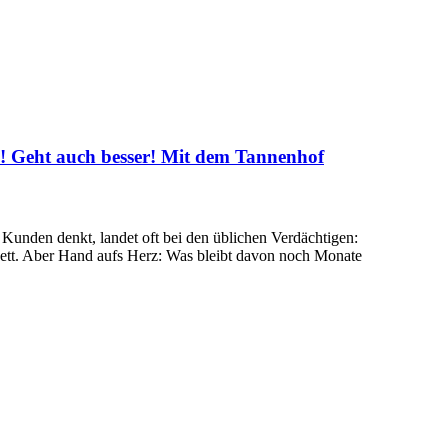
 Geht auch besser! Mit dem Tannenhof
unden denkt, landet oft bei den üblichen Verdächtigen:
nett. Aber Hand aufs Herz: Was bleibt davon noch Monate