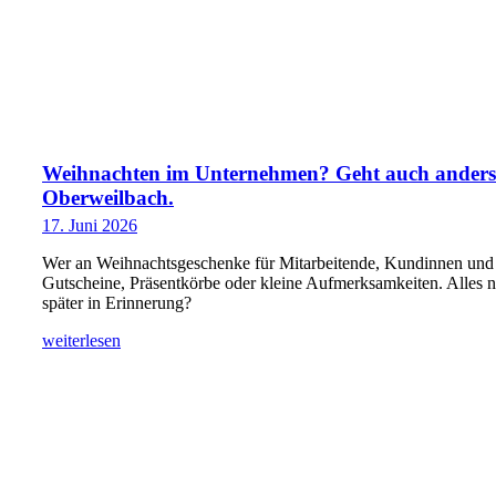
Weihnachten im Unternehmen? Geht auch anders!
Oberweilbach.
17. Juni 2026
Wer an Weihnachtsgeschenke für Mitarbeitende, Kundinnen und K
Gutscheine, Präsentkörbe oder kleine Aufmerksamkeiten. Alles 
später in Erinnerung?
weiterlesen