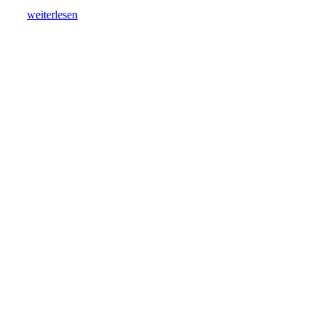
weiterlesen