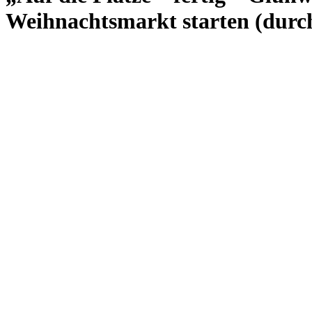
Weihnachtsmarkt starten (durc