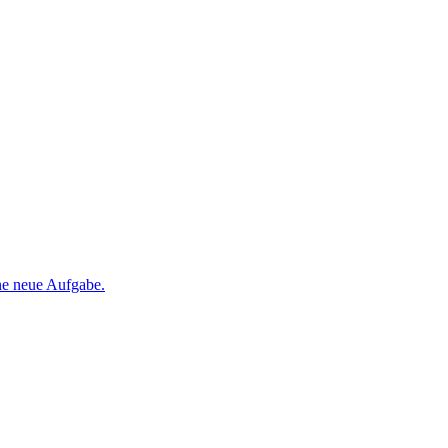
ine neue Aufgabe.