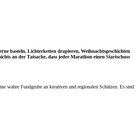
erne basteln, Lichterketten drapieren, Weihnachtsgeschichten
ichts an der Tatsache, dass jeder Marathon einen Startschuss
eine wahre Fundgrube an kreativen und regionalen Schätzen. Es sind