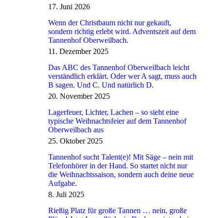
17. Juni 2026
Wenn der Christbaum nicht nur gekauft,
sondern richtig erlebt wird. Adventszeit auf dem
Tannenhof Oberweilbach.
11. Dezember 2025
Das ABC des Tannenhof Oberweilbach leicht
verständlich erklärt. Oder wer A sagt, muss auch
B sagen. Und C. Und natürlich D.
20. November 2025
Lagerfeuer, Lichter, Lachen – so sieht eine
typische Weihnachtsfeier auf dem Tannenhof
Oberweilbach aus
25. Oktober 2025
Tannenhof sucht Talent(e)! Mit Säge – nein mit
Telefonhörer in der Hand. So startet nicht nur
die Weihnachtssaison, sondern auch deine neue
Aufgabe.
8. Juli 2025
Rießig Platz für große Tannen … nein, große