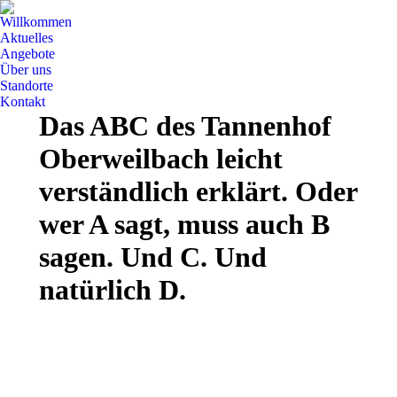
Willkommen
Aktuelles
Angebote
Über uns
Standorte
Kontakt
Das ABC des Tannenhof
Oberweilbach leicht
verständlich erklärt. Oder
wer A sagt, muss auch B
sagen. Und C. Und
natürlich D.