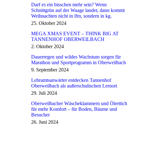
Darf es ein bisschen mehr sein? Wenn
Schnittgrün auf der Waage landet, dann kommt
Weihnachten nicht in lfm, sondern in kg.
25. Oktober 2024
MEGA XMAS EVENT – THINK BIG AT
TANNENHOF OBERWEILBACH
2. Oktober 2024
Dauerregen und wildes Wachstum sorgen für
Marathon und Sportprogramm in Oberweilbach
9. September 2024
Lehramtsanwärter entdecken Tannenhof
Oberweilbach als außerschulischen Lernort
29. Juli 2024
Oberweilbacher Wäscheklammern und Ölrettich
für mehr Komfort – für Boden, Bäume und
Besucher
26. Juni 2024