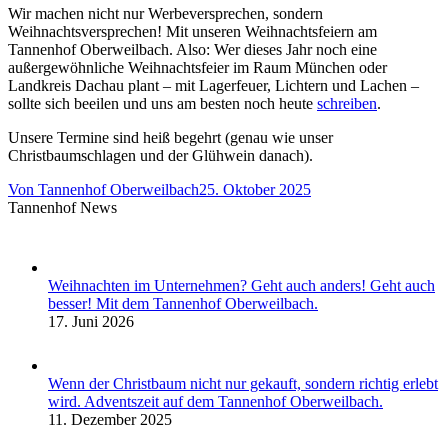
Wir machen nicht nur Werbeversprechen, sondern
Weihnachtsversprechen! Mit unseren Weihnachtsfeiern am
Tannenhof Oberweilbach. Also: Wer dieses Jahr noch eine
außergewöhnliche Weihnachtsfeier im Raum München oder
Landkreis Dachau plant – mit Lagerfeuer, Lichtern und Lachen –
sollte sich beeilen und uns am besten noch heute
schreiben
.
Unsere Termine sind heiß begehrt (genau wie unser
Christbaumschlagen und der Glühwein danach).
Von
Tannenhof Oberweilbach
25. Oktober 2025
Tannenhof News
Weihnachten im Unternehmen? Geht auch anders! Geht auch
besser! Mit dem Tannenhof Oberweilbach.
17. Juni 2026
Wenn der Christbaum nicht nur gekauft, sondern richtig erlebt
wird. Adventszeit auf dem Tannenhof Oberweilbach.
11. Dezember 2025