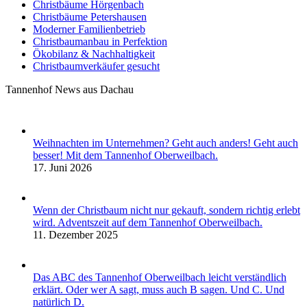
Christbäume Hörgenbach
Christbäume Petershausen
Moderner Familienbetrieb
Christbaumanbau in Perfektion
Ökobilanz & Nachhaltigkeit
Christbaumverkäufer gesucht
Tannenhof News aus Dachau
Weihnachten im Unternehmen? Geht auch anders! Geht auch
besser! Mit dem Tannenhof Oberweilbach.
17. Juni 2026
Wenn der Christbaum nicht nur gekauft, sondern richtig erlebt
wird. Adventszeit auf dem Tannenhof Oberweilbach.
11. Dezember 2025
Das ABC des Tannenhof Oberweilbach leicht verständlich
erklärt. Oder wer A sagt, muss auch B sagen. Und C. Und
natürlich D.