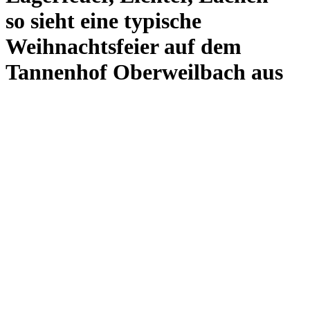
so sieht eine typische
Weihnachtsfeier auf dem
Tannenhof Oberweilbach aus