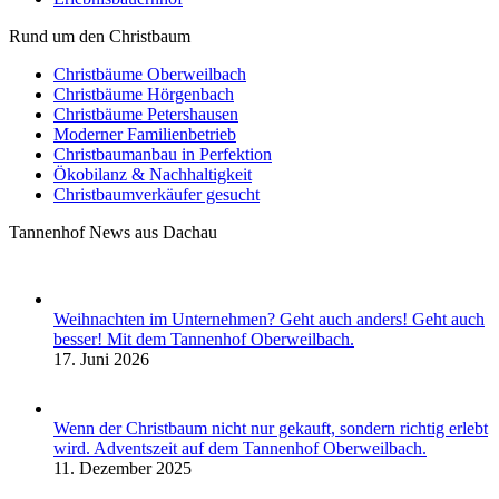
Rund um den Christbaum
Christbäume Oberweilbach
Christbäume Hörgenbach
Christbäume Petershausen
Moderner Familienbetrieb
Christbaumanbau in Perfektion
Ökobilanz & Nachhaltigkeit
Christbaumverkäufer gesucht
Tannenhof News aus Dachau
Weihnachten im Unternehmen? Geht auch anders! Geht auch
besser! Mit dem Tannenhof Oberweilbach.
17. Juni 2026
Wenn der Christbaum nicht nur gekauft, sondern richtig erlebt
wird. Adventszeit auf dem Tannenhof Oberweilbach.
11. Dezember 2025