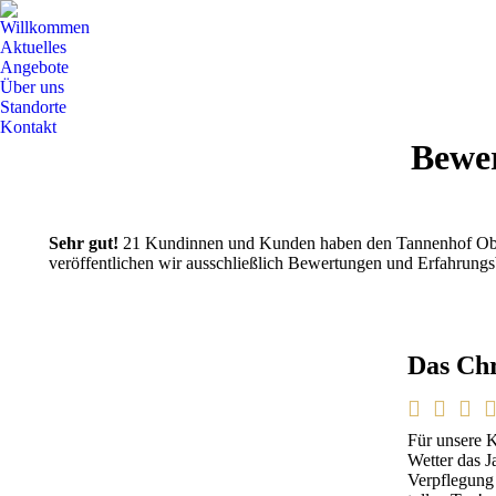
Willkommen
Aktuelles
Angebote
Über uns
Standorte
Kontakt
Bewe
Sehr gut!
21 Kundinnen und Kunden haben den Tannenhof Ober
veröffentlichen wir ausschließlich Bewertungen und Erfahrungs
Das Chr
Für unsere 
Wetter das J
Verpflegung