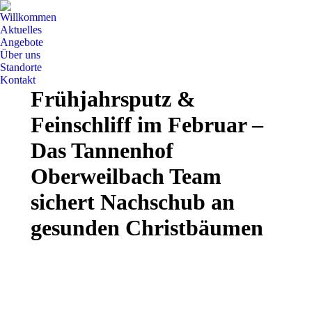
Willkommen
Aktuelles
Angebote
Über uns
Standorte
Kontakt
Frühjahrsputz &
Feinschliff im Februar –
Das Tannenhof
Oberweilbach Team
sichert Nachschub an
gesunden Christbäumen