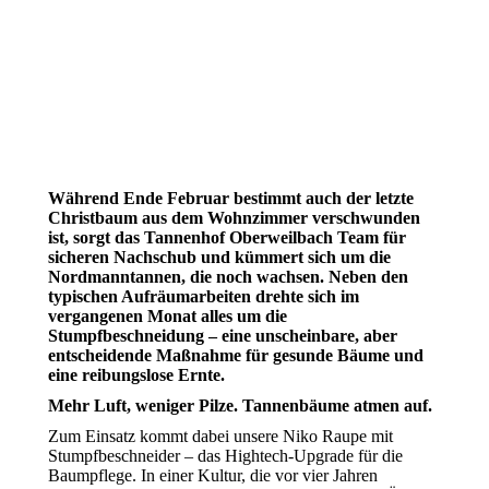
Während Ende Februar bestimmt auch der letzte
Christbaum aus dem Wohnzimmer verschwunden
ist, sorgt das Tannenhof Oberweilbach Team für
sicheren Nachschub und kümmert sich um die
Nordmanntannen, die noch wachsen. Neben den
typischen Aufräumarbeiten drehte sich im
vergangenen Monat alles um die
Stumpfbeschneidung – eine unscheinbare, aber
entscheidende Maßnahme für gesunde Bäume und
eine reibungslose Ernte.
Mehr Luft, weniger Pilze. Tannenbäume atmen auf.
Zum Einsatz kommt dabei unsere Niko Raupe mit
Stumpfbeschneider – das Hightech-Upgrade für die
Baumpflege. In einer Kultur, die vor vier Jahren