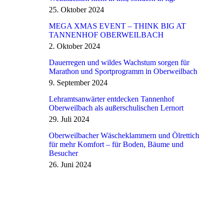
25. Oktober 2024
MEGA XMAS EVENT – THINK BIG AT
TANNENHOF OBERWEILBACH
2. Oktober 2024
Dauerregen und wildes Wachstum sorgen für
Marathon und Sportprogramm in Oberweilbach
9. September 2024
Lehramtsanwärter entdecken Tannenhof
Oberweilbach als außerschulischen Lernort
29. Juli 2024
Oberweilbacher Wäscheklammern und Ölrettich
für mehr Komfort – für Boden, Bäume und
Besucher
26. Juni 2024