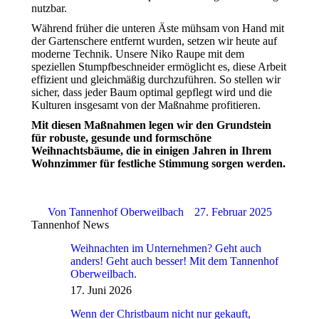
nutzbar.
Während früher die unteren Äste mühsam von Hand mit
der Gartenschere entfernt wurden, setzen wir heute auf
moderne Technik. Unsere Niko Raupe mit dem
speziellen Stumpfbeschneider ermöglicht es, diese Arbeit
effizient und gleichmäßig durchzuführen. So stellen wir
sicher, dass jeder Baum optimal gepflegt wird und die
Kulturen insgesamt von der Maßnahme profitieren.
Mit diesen Maßnahmen legen wir den Grundstein
für robuste, gesunde und formschöne
Weihnachtsbäume, die in einigen Jahren in Ihrem
Wohnzimmer für festliche Stimmung sorgen werden.
Von
Tannenhof Oberweilbach
27. Februar 2025
Tannenhof News
Weihnachten im Unternehmen? Geht auch
anders! Geht auch besser! Mit dem Tannenhof
Oberweilbach.
17. Juni 2026
Wenn der Christbaum nicht nur gekauft,