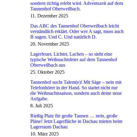
sondern richtig erlebt wird. Adventszeit auf dem
Tannenhof Oberweilbach.
11. Dezember 2025
Das ABC des Tannenhof Oberweilbach leicht
verständlich erklärt. Oder wer A sagt, muss auch
B sagen. Und C. Und natürlich D.
20. November 2025
Lagerfeuer, Lichter, Lachen – so sieht eine
typische Weihnachtsfeier auf dem Tannenhof
Oberweilbach aus
25. Oktober 2025
Tannenhof sucht Talent(e)! Mit Säge – nein mit
Telefonhörer in der Hand. So startet nicht nur
die Weihnachtssaison, sondern auch deine neue
Aufgabe.
8. Juli 2025
Rießig Platz für große Tannen … nein, große
Pläne! Jetzt Lagerfläche in Dachau mieten beim
Lagerraum Dachau
10. März 2025