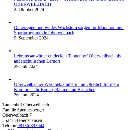
OBERWEILBACH
2. Oktober 2024
Dauerregen und wildes Wachstum sorgen für Marathon und
Sportprogramm in Oberweilbach
9. September 2024
Lehramtsanwärter entdecken Tannenhof Oberweilbach als
außerschulischen Lernort
29. Juli 2024
Oberweilbacher Wäscheklammern und Ölrettich für mehr
Komfort – für Boden, Bäume und Besucher
26. Juni 2024
Tannenhof Oberweilbach
Familie Spennesberger
Oberweilbach 7
85241 Hebertshausen
Telefon
08136-893644