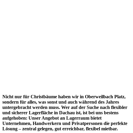
Nicht nur für Christbäume haben wir in Oberweilbach Platz,
sondern für alles, was sonst und auch während des Jahres
untergebracht werden muss. Wer auf der Suche nach flexibler
und sicherer Lagerfläche in Dachau ist, ist bei uns bestens
aufgehoben: Unser Angebot an Lagerraum bietet
Unternehmen, Handwerkern und Privatpersonen die perfekte
Lösung – zentral gelegen, gut erreichbar, flexibel mietbar.