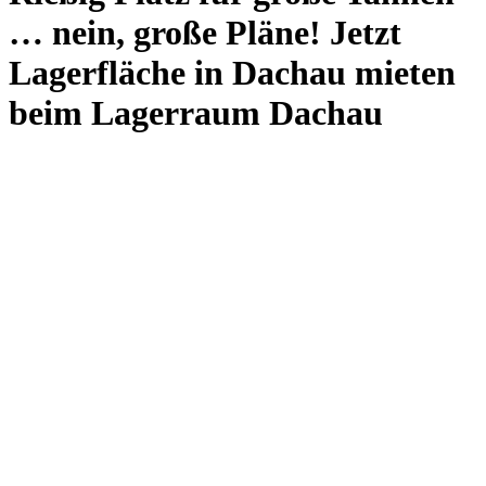
… nein, große Pläne! Jetzt
Lagerfläche in Dachau mieten
beim Lagerraum Dachau