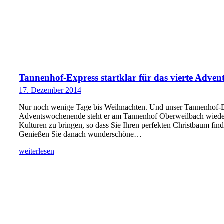
Tannenhof-Express startklar für das vierte Adve
17. Dezember 2014
Nur noch wenige Tage bis Weihnachten. Und unser Tannenhof-E
Adventswochenende steht er am Tannenhof Oberweilbach wieder 
Kulturen zu bringen, so dass Sie Ihren perfekten Christbaum find
Genießen Sie danach wunderschöne…
weiterlesen