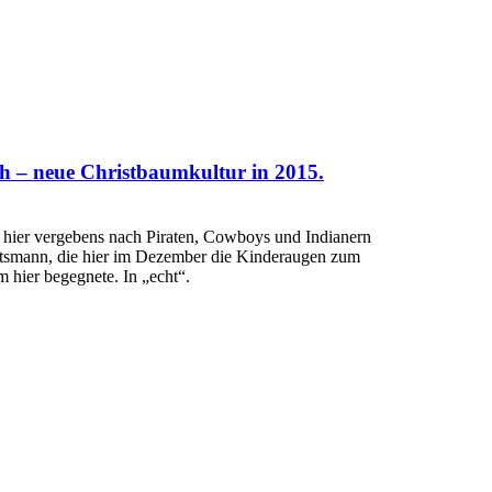
– neue Christbaumkultur in 2015.
hier vergebens nach Piraten, Cowboys und Indianern
smann, die hier im Dezember die Kinderaugen zum
m hier begegnete. In „echt“.