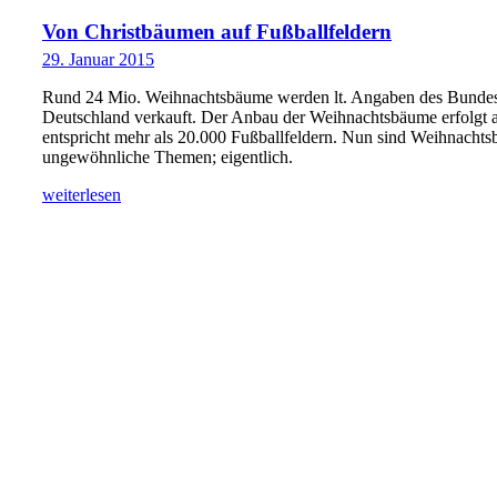
Von Christbäumen auf Fußballfeldern
29. Januar 2015
Rund 24 Mio. Weihnachtsbäume werden lt. Angaben des Bundesv
Deutschland verkauft. Der Anbau der Weihnachtsbäume erfolgt a
entspricht mehr als 20.000 Fußballfeldern. Nun sind Weihnachts
ungewöhnliche Themen; eigentlich.
weiterlesen