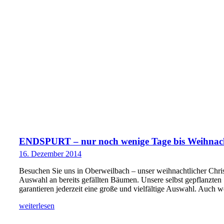
ENDSPURT – nur noch wenige Tage bis Weihnach
16. Dezember 2014
Besuchen Sie uns in Oberweilbach – unser weihnachtlicher Chri
Auswahl an bereits gefällten Bäumen. Unsere selbst gepflanzte
garantieren jederzeit eine große und vielfältige Auswahl. Auch
weiterlesen