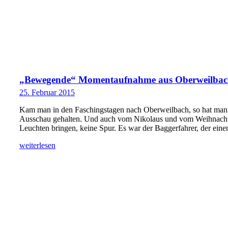
„Bewegende“ Momentaufnahme aus Oberweilbach 
25. Februar 2015
Kam man in den Faschingstagen nach Oberweilbach, so hat man 
Ausschau gehalten. Und auch vom Nikolaus und vom Weihnacht
Leuchten bringen, keine Spur. Es war der Baggerfahrer, der eine
weiterlesen