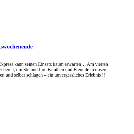
ntswochenende
xpress kann seinen Einsatz kaum erwarten… Am vierten
bereit, um Sie und Ihre Familien und Freunde in unsere
en und selber schlagen – ein unvergessliches Erlebnis !!