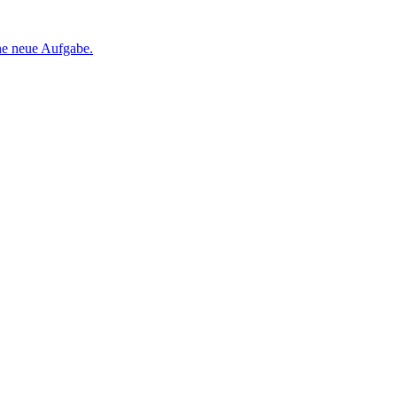
ine neue Aufgabe.