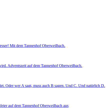
esser! Mit dem Tannenhof Oberweilbach.
t wird. Adventszeit auf dem Tannenhof Oberweilbach.
rt. Oder wer A sagt, muss auch B sagen. Und C. Und natürlich D.
tsfeier auf dem Tannenhof Oberweilbach aus