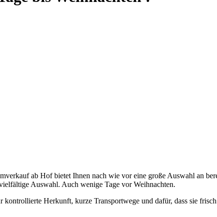
mverkauf ab Hof bietet Ihnen nach wie vor eine große Auswahl an bere
d vielfältige Auswahl. Auch wenige Tage vor Weihnachten.
 kontrollierte Herkunft, kurze Transportwege und dafür, dass sie frisc