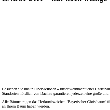
Besuchen Sie uns in Oberweilbach – unser weihnachtlicher Christbau
Standorten nördlich von Dachau garantieren jederzeit eine große un
Alle Bäume tragen das Herkunftszeichen ‘Bayerischer Christbaum’ für
an Ihrem Baum haben werden.