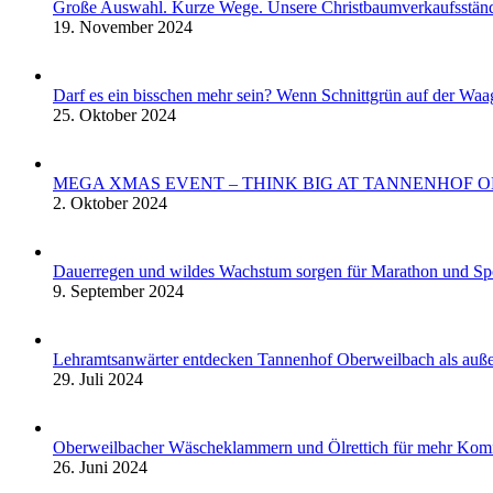
Große Auswahl. Kurze Wege. Unsere Christbaumverkaufsstän
19. November 2024
Darf es ein bisschen mehr sein? Wenn Schnittgrün auf der Waa
25. Oktober 2024
MEGA XMAS EVENT – THINK BIG AT TANNENHOF 
2. Oktober 2024
Dauerregen und wildes Wachstum sorgen für Marathon und S
9. September 2024
Lehramtsanwärter entdecken Tannenhof Oberweilbach als auße
29. Juli 2024
Oberweilbacher Wäscheklammern und Ölrettich für mehr Komf
26. Juni 2024