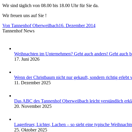
Wir sind täglich von 08.00 bis 18.00 Uhr für Sie da.
Wir freuen uns auf Sie !
Von
Tannenhof Oberweilbach
16. Dezember 2014
Tannenhof News
Weihnachten im Unternehmen? Geht auch anders! Geht auch b
17. Juni 2026
Wenn der Christbaum nicht nur gekauft, sondern richtig erleb
11. Dezember 2025
Das ABC des Tannenhof Oberweilbach leicht verständlich erklä
20. November 2025
Lagerfeuer, Lichter, Lachen – so sieht eine typische Weihnach
25. Oktober 2025