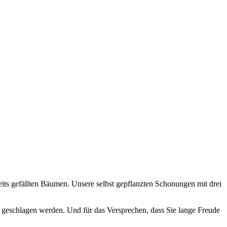
its gefällten Bäumen. Unsere selbst gepflanzten Schonungen mit drei
h geschlagen werden. Und für das Versprechen, dass Sie lange Freude