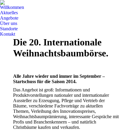
Willkommen
Aktuelles
Angebote
Über uns
Standorte
Kontakt
Die 20. Internationale
Weihnachtsbaumbörse.
Alle Jahre wieder und immer im September –
Startschuss für die Saison 2014.
Das Angebot ist groß: Informationen und
Produktvorstellungen nationaler und internationaler
Aussteller zu Erzeugung, Pflege und Vertrieb der
Bäume, verschiedene Fachvorträge zu aktuellen
Themen, Verleihung des Innovationspreises,
Weihnachtsbaumprämierung, interessante Gespräche mit
Profis und Branchenkennern – und natürlich
Christbäume kaufen und verkaufen.