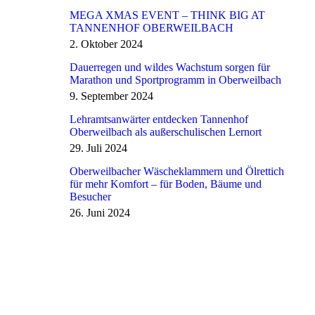
MEGA XMAS EVENT – THINK BIG AT
TANNENHOF OBERWEILBACH
2. Oktober 2024
Dauerregen und wildes Wachstum sorgen für
Marathon und Sportprogramm in Oberweilbach
9. September 2024
Lehramtsanwärter entdecken Tannenhof
Oberweilbach als außerschulischen Lernort
29. Juli 2024
Oberweilbacher Wäscheklammern und Ölrettich
für mehr Komfort – für Boden, Bäume und
Besucher
26. Juni 2024