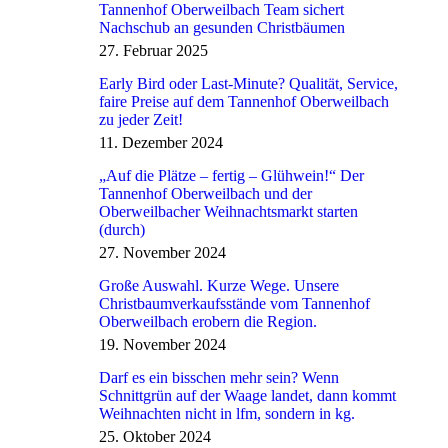
Tannenhof Oberweilbach Team sichert
Nachschub an gesunden Christbäumen
27. Februar 2025
Early Bird oder Last-Minute? Qualität, Service,
faire Preise auf dem Tannenhof Oberweilbach
zu jeder Zeit!
11. Dezember 2024
„Auf die Plätze – fertig – Glühwein!“ Der
Tannenhof Oberweilbach und der
Oberweilbacher Weihnachtsmarkt starten
(durch)
27. November 2024
Große Auswahl. Kurze Wege. Unsere
Christbaumverkaufsstände vom Tannenhof
Oberweilbach erobern die Region.
19. November 2024
Darf es ein bisschen mehr sein? Wenn
Schnittgrün auf der Waage landet, dann kommt
Weihnachten nicht in lfm, sondern in kg.
25. Oktober 2024