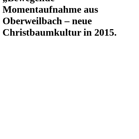
Momentaufnahme aus
Oberweilbach – neue
Christbaumkultur in 2015.