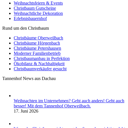
Weihnachtsfeiern & Events
Christbaum Gutscheine
Weihnachtliche Dekoration
Erlebnisbauernhof
Rund um den Christbaum
Christbäume Oberweilbach
Christbäume Hörgenbach
Christbäume Petershausen
Moderner Familienbetrieb
Christbaumanbau in Perfektion
Ökobilanz & Nachhaltigkeit
Christbaumverkäufer gesucht
Tannenhof News aus Dachau
Weihnachten im Unternehmen? Geht auch anders! Geht auch
besser! Mit dem Tannenhof Oberweilbach.
17. Juni 2026