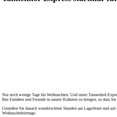
Nur noch wenige Tage bis Weihnachten. Und unser Tannenhof-Expre
Ihre Familien und Freunde in unsere Kulturen zu bringen, so dass Sie 
Genießen Sie danach wunderschöne Stunden am Lagerfeuer und auf uns
Weihnachtsfeiertage.