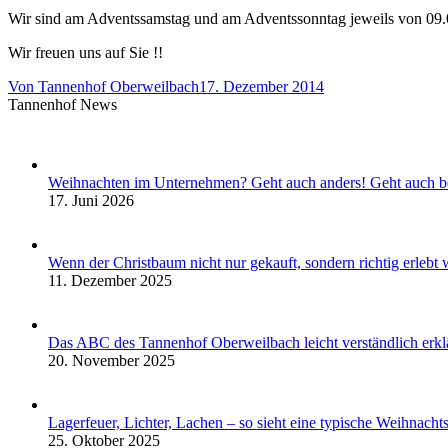
Wir sind am Adventssamstag und am Adventssonntag jeweils von 09.0
Wir freuen uns auf Sie !!
Von
Tannenhof Oberweilbach
17. Dezember 2014
Tannenhof News
Weihnachten im Unternehmen? Geht auch anders! Geht auch b
17. Juni 2026
Wenn der Christbaum nicht nur gekauft, sondern richtig erleb
11. Dezember 2025
Das ABC des Tannenhof Oberweilbach leicht verständlich erklä
20. November 2025
Lagerfeuer, Lichter, Lachen – so sieht eine typische Weihnach
25. Oktober 2025