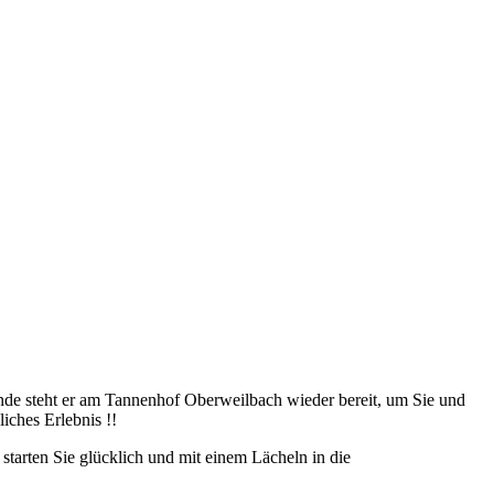
e steht er am Tannenhof Oberweilbach wieder bereit, um Sie und
iches Erlebnis !!
tarten Sie glücklich und mit einem Lächeln in die