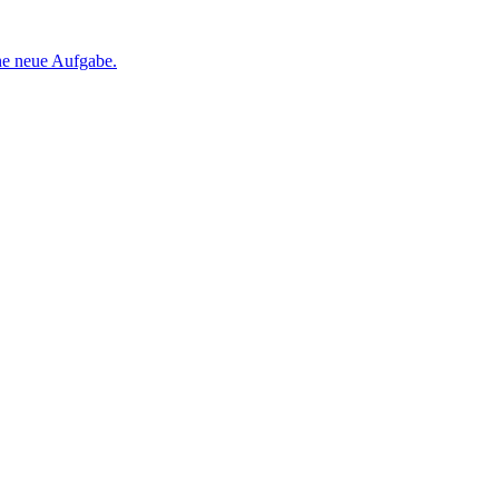
ine neue Aufgabe.