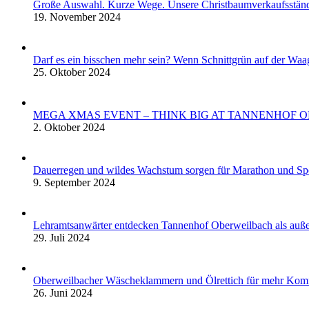
Große Auswahl. Kurze Wege. Unsere Christbaumverkaufsstän
19. November 2024
Darf es ein bisschen mehr sein? Wenn Schnittgrün auf der Waa
25. Oktober 2024
MEGA XMAS EVENT – THINK BIG AT TANNENHOF 
2. Oktober 2024
Dauerregen und wildes Wachstum sorgen für Marathon und S
9. September 2024
Lehramtsanwärter entdecken Tannenhof Oberweilbach als auße
29. Juli 2024
Oberweilbacher Wäscheklammern und Ölrettich für mehr Komf
26. Juni 2024