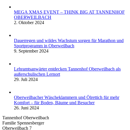
MEGA XMAS EVENT – THINK BIG AT TANNENHOF
OBERWEILBACH
2. Oktober 2024
Dauerregen und wildes Wachstum sorgen für Marathon und
Sportprogramm in Oberweilbach
9. September 2024
Lehramtsanwärter entdecken Tannenhof Oberweilbach als
außerschulischen Lernort
29. Juli 2024
Oberweilbacher Wäscheklammern und Ölrettich für mehr
Komfort – für Boden, Bäume und Besucher
26. Juni 2024
Tannenhof Oberweilbach
Familie Spennesberger
Oberweilbach 7