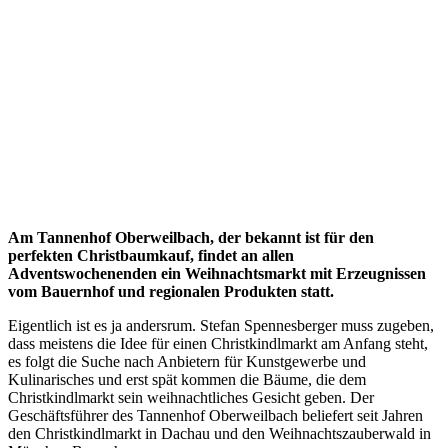
Am Tannenhof Oberweilbach, der bekannt ist für den
perfekten Christbaumkauf, findet an allen
Adventswochenenden ein Weihnachtsmarkt mit Erzeugnissen
vom Bauernhof und regionalen Produkten statt.
Eigentlich ist es ja andersrum. Stefan Spennesberger muss zugeben,
dass meistens die Idee für einen Christkindlmarkt am Anfang steht,
es folgt die Suche nach Anbietern für Kunstgewerbe und
Kulinarisches und erst spät kommen die Bäume, die dem
Christkindlmarkt sein weihnachtliches Gesicht geben. Der
Geschäftsführer des Tannenhof Oberweilbach beliefert seit Jahren
den Christkindlmarkt in Dachau und den Weihnachtszauberwald in