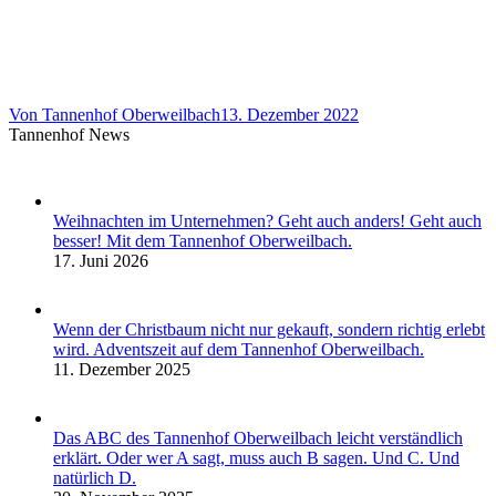
Von
Tannenhof Oberweilbach
13. Dezember 2022
Tannenhof News
Weihnachten im Unternehmen? Geht auch anders! Geht auch
besser! Mit dem Tannenhof Oberweilbach.
17. Juni 2026
Wenn der Christbaum nicht nur gekauft, sondern richtig erlebt
wird. Adventszeit auf dem Tannenhof Oberweilbach.
11. Dezember 2025
Das ABC des Tannenhof Oberweilbach leicht verständlich
erklärt. Oder wer A sagt, muss auch B sagen. Und C. Und
natürlich D.