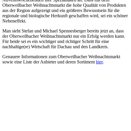
Oberweilbacher Weihnachtsmarkt die hohe Qualität von Produkten
aus der Region aufgezeigt und ein größeres Bewusstsein für die
regionale und biologische Herkunft geschaffen wird, sei ein schöner
Nebeneffekt.
Man sieht Stefan und Michael Spennesberger bereits jetzt an, dass
der Oberweilbacher Weihnachtsmarkt nur ein Erfolg werden kann.
Für beide sei es ein wichtiger und richtiger Schritt für eine
nachhaltige(re) Wirtschaft für Dachau und den Landkreis.
Genauere Informationen zum Oberweilbacher Weihnachtsmarkt
sowie eine Liste der Anbieter und deren Sortiment
hier
.