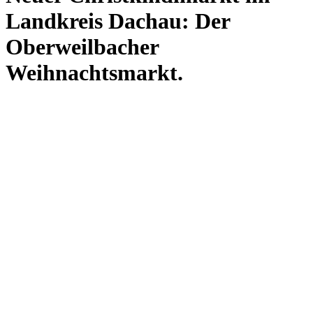
Landkreis Dachau: Der
Oberweilbacher
Weihnachtsmarkt.