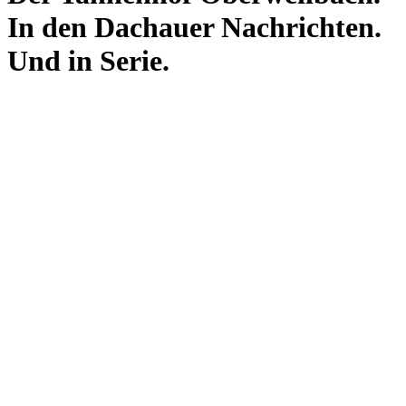
In den Dachauer Nachrichten.
Und in Serie.