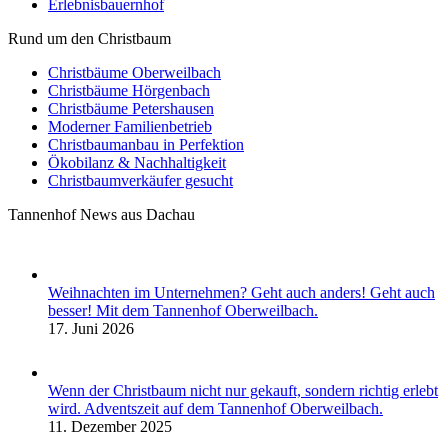
Erlebnisbauernhof
Rund um den Christbaum
Christbäume Oberweilbach
Christbäume Hörgenbach
Christbäume Petershausen
Moderner Familienbetrieb
Christbaumanbau in Perfektion
Ökobilanz & Nachhaltigkeit
Christbaumverkäufer gesucht
Tannenhof News aus Dachau
Weihnachten im Unternehmen? Geht auch anders! Geht auch
besser! Mit dem Tannenhof Oberweilbach.
17. Juni 2026
Wenn der Christbaum nicht nur gekauft, sondern richtig erlebt
wird. Adventszeit auf dem Tannenhof Oberweilbach.
11. Dezember 2025