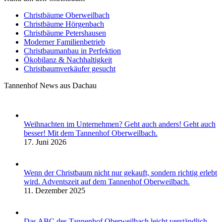
Christbäume Oberweilbach
Christbäume Hörgenbach
Christbäume Petershausen
Moderner Familienbetrieb
Christbaumanbau in Perfektion
Ökobilanz & Nachhaltigkeit
Christbaumverkäufer gesucht
Tannenhof News aus Dachau
Weihnachten im Unternehmen? Geht auch anders! Geht auch
besser! Mit dem Tannenhof Oberweilbach.
17. Juni 2026
Wenn der Christbaum nicht nur gekauft, sondern richtig erlebt
wird. Adventszeit auf dem Tannenhof Oberweilbach.
11. Dezember 2025
Das ABC des Tannenhof Oberweilbach leicht verständlich