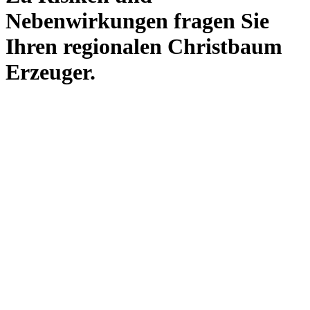
Nebenwirkungen fragen Sie
Ihren regionalen Christbaum
Erzeuger.