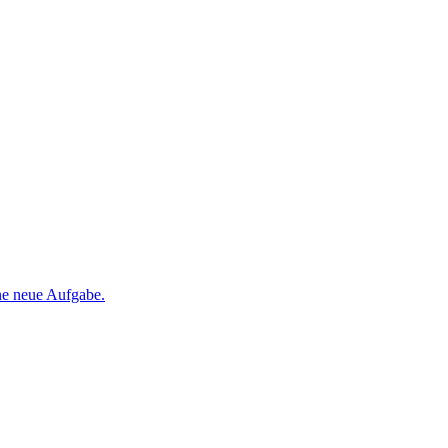
ine neue Aufgabe.