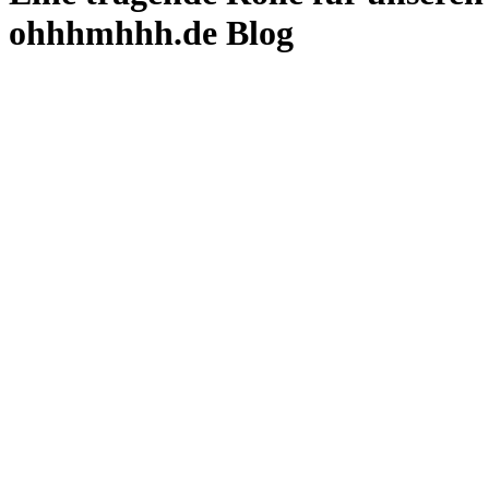
ohhhmhhh.de Blog