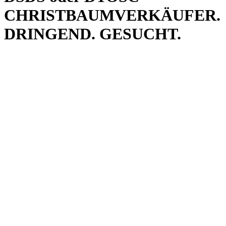
CHRISTBAUMVERKÄUFER.
DRINGEND. GESUCHT.