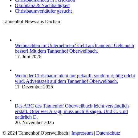
Ökobilanz & Nachhaltigkeit
Christbaumverkäufer gesucht
Tannenhof News aus Dachau
Weihnachten im Unternehmen? Geht auch anders! Geht auch
besser! Mit dem Tannenhof Oberweilbach.
17. Juni 2026
Wenn der Christbaum nicht nur gekauft, sondern richtig erlebt
wird. Adventszeit auf dem Tannenhof Oberweilbach.
11. Dezember 2025
Das ABC des Tannenhof Oberweilbach leicht verständlich
erklärt. Oder wer A sagt, muss auch B sagen. Und C. Und
natürlich D.
20. November 2025
© 2024 Tannenhof Oberweilbach |
Impressum
|
Datenschutz