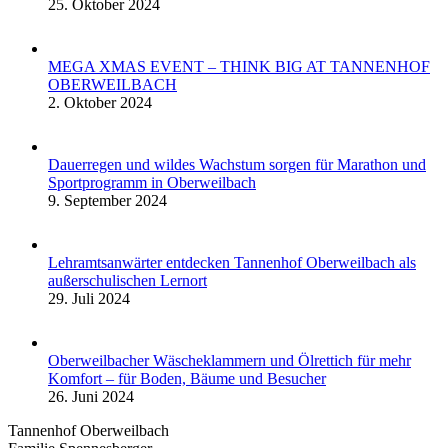
25. Oktober 2024
MEGA XMAS EVENT – THINK BIG AT TANNENHOF
OBERWEILBACH
2. Oktober 2024
Dauerregen und wildes Wachstum sorgen für Marathon und
Sportprogramm in Oberweilbach
9. September 2024
Lehramtsanwärter entdecken Tannenhof Oberweilbach als
außerschulischen Lernort
29. Juli 2024
Oberweilbacher Wäscheklammern und Ölrettich für mehr
Komfort – für Boden, Bäume und Besucher
26. Juni 2024
Tannenhof Oberweilbach