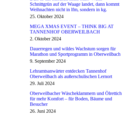
Schnittgrün auf der Waage landet, dann kommt
Weihnachten nicht in lfm, sondern in kg.
25. Oktober 2024
MEGA XMAS EVENT – THINK BIG AT
TANNENHOF OBERWEILBACH
2. Oktober 2024
Dauerregen und wildes Wachstum sorgen für
Marathon und Sportprogramm in Oberweilbach
9. September 2024
Lehramtsanwärter entdecken Tannenhof
Oberweilbach als außerschulischen Lernort
29. Juli 2024
Oberweilbacher Wäscheklammern und Ölrettich
für mehr Komfort – für Boden, Bäume und
Besucher
26. Juni 2024