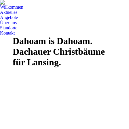
Willkommen
Aktuelles
Angebote
Über uns
Standorte
Kontakt
Dahoam is Dahoam.
Dachauer Christbäume
für Lansing.