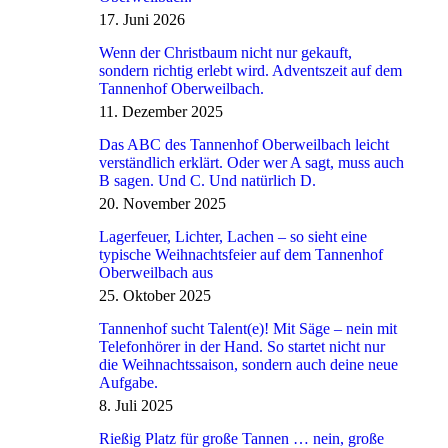
17. Juni 2026
Wenn der Christbaum nicht nur gekauft,
sondern richtig erlebt wird. Adventszeit auf dem
Tannenhof Oberweilbach.
11. Dezember 2025
Das ABC des Tannenhof Oberweilbach leicht
verständlich erklärt. Oder wer A sagt, muss auch
B sagen. Und C. Und natürlich D.
20. November 2025
Lagerfeuer, Lichter, Lachen – so sieht eine
typische Weihnachtsfeier auf dem Tannenhof
Oberweilbach aus
25. Oktober 2025
Tannenhof sucht Talent(e)! Mit Säge – nein mit
Telefonhörer in der Hand. So startet nicht nur
die Weihnachtssaison, sondern auch deine neue
Aufgabe.
8. Juli 2025
Rießig Platz für große Tannen … nein, große