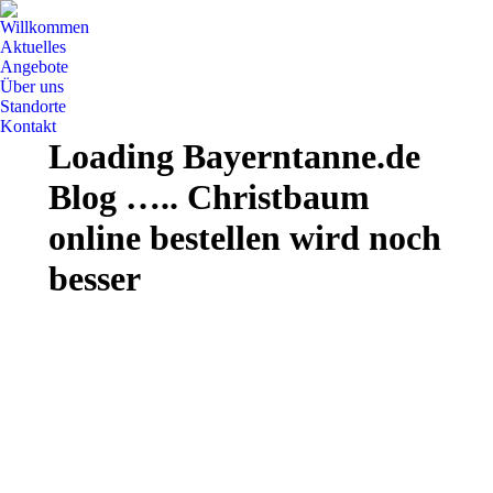
Willkommen
Aktuelles
Angebote
Über uns
Standorte
Kontakt
Loading Bayerntanne.de
Blog ….. Christbaum
online bestellen wird noch
besser