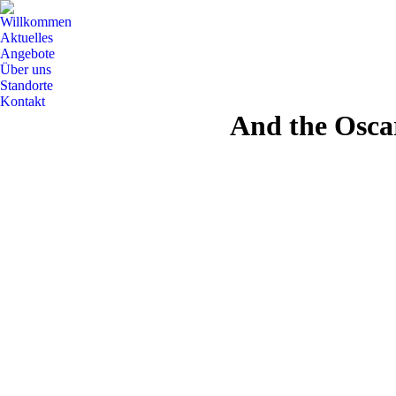
Willkommen
Aktuelles
Angebote
Über uns
Standorte
Kontakt
And the Oscar