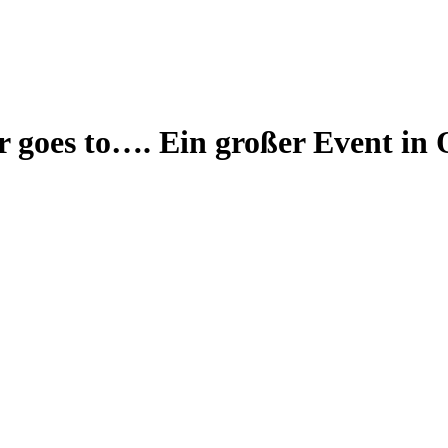
 goes to…. Ein großer Event in