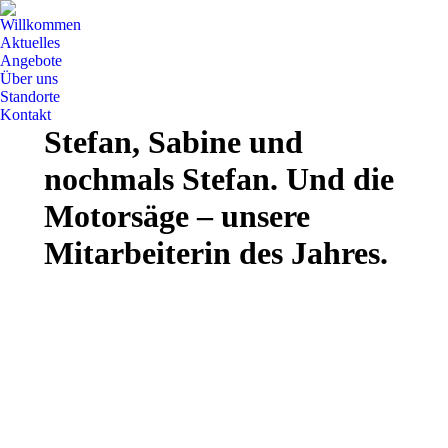
Willkommen
Aktuelles
Angebote
Über uns
Standorte
Kontakt
Stefan, Sabine und
nochmals Stefan. Und die
Motorsäge – unsere
Mitarbeiterin des Jahres.