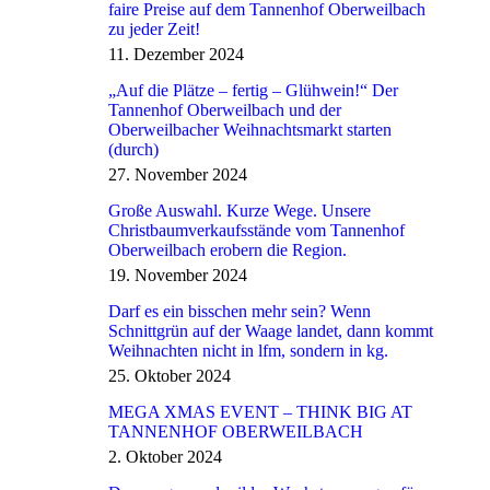
faire Preise auf dem Tannenhof Oberweilbach
zu jeder Zeit!
11. Dezember 2024
„Auf die Plätze – fertig – Glühwein!“ Der
Tannenhof Oberweilbach und der
Oberweilbacher Weihnachtsmarkt starten
(durch)
27. November 2024
Große Auswahl. Kurze Wege. Unsere
Christbaumverkaufsstände vom Tannenhof
Oberweilbach erobern die Region.
19. November 2024
Darf es ein bisschen mehr sein? Wenn
Schnittgrün auf der Waage landet, dann kommt
Weihnachten nicht in lfm, sondern in kg.
25. Oktober 2024
MEGA XMAS EVENT – THINK BIG AT
TANNENHOF OBERWEILBACH
2. Oktober 2024