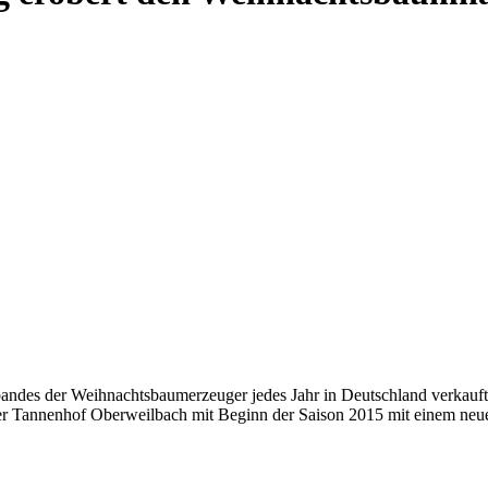
des der Weihnachtsbaumerzeuger jedes Jahr in Deutschland verkauft,
r Tannenhof Oberweilbach mit Beginn der Saison 2015 mit einem neue