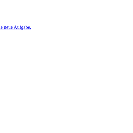
ine neue Aufgabe.