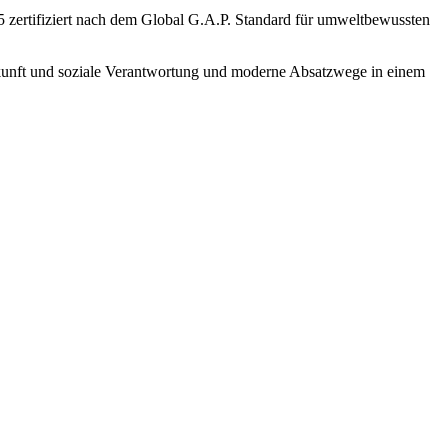
15 zertifiziert nach dem Global G.A.P. Standard für umweltbewussten
unft und soziale Verantwortung und moderne Absatzwege in einem