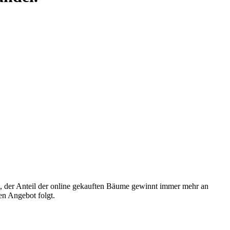
 der Anteil der online gekauften Bäume gewinnt immer mehr an
n Angebot folgt.