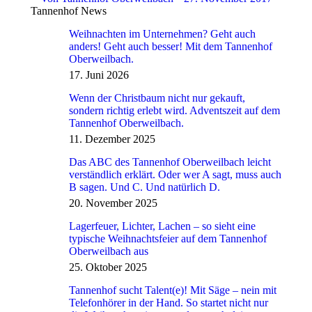
Tannenhof News
Weihnachten im Unternehmen? Geht auch
anders! Geht auch besser! Mit dem Tannenhof
Oberweilbach.
17. Juni 2026
Wenn der Christbaum nicht nur gekauft,
sondern richtig erlebt wird. Adventszeit auf dem
Tannenhof Oberweilbach.
11. Dezember 2025
Das ABC des Tannenhof Oberweilbach leicht
verständlich erklärt. Oder wer A sagt, muss auch
B sagen. Und C. Und natürlich D.
20. November 2025
Lagerfeuer, Lichter, Lachen – so sieht eine
typische Weihnachtsfeier auf dem Tannenhof
Oberweilbach aus
25. Oktober 2025
Tannenhof sucht Talent(e)! Mit Säge – nein mit
Telefonhörer in der Hand. So startet nicht nur