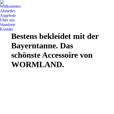
Willkommen
Aktuelles
Angebote
Über uns
Standorte
Kontakt
Bestens bekleidet mit der
Bayerntanne. Das
schönste Accessoire von
WORMLAND.