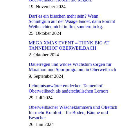
19. November 2024
Darf es ein bisschen mehr sein? Wenn
Schnittgrün auf der Waage landet, dann kommt
Weihnachten nicht in lfm, sondern in kg.
25. Oktober 2024
MEGA XMAS EVENT – THINK BIG AT
TANNENHOF OBERWEILBACH
2. Oktober 2024
Dauerregen und wildes Wachstum sorgen für
Marathon und Sportprogramm in Oberweilbach
9. September 2024
Lehramtsanwärter entdecken Tannenhof
Oberweilbach als außerschulischen Lernort
29. Juli 2024
Oberweilbacher Wäscheklammern und Ölrettich
für mehr Komfort – für Boden, Bäume und
Besucher
26. Juni 2024