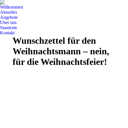
Willkommen
Aktuelles
Angebote
Über uns
Standorte
Kontakt
Wunschzettel für den
Weihnachtsmann – nein,
für die Weihnachtsfeier!