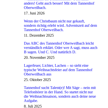
anders! Geht auch besser! Mit dem Tannenhof
Oberweilbach.
17. Juni 2026
Wenn der Christbaum nicht nur gekauft,
sondern richtig erlebt wird. Adventszeit auf dem
Tannenhof Oberweilbach.
11. Dezember 2025
Das ABC des Tannenhof Oberweilbach leicht
verständlich erklärt. Oder wer A sagt, muss auch
B sagen. Und C. Und natürlich D.
20. November 2025
Lagerfeuer, Lichter, Lachen – so sieht eine
typische Weihnachtsfeier auf dem Tannenhof
Oberweilbach aus
25. Oktober 2025
Tannenhof sucht Talent(e)! Mit Säge – nein mit
Telefonhörer in der Hand. So startet nicht nur
die Weihnachtssaison, sondern auch deine neue
Aufgabe.
8. Juli 2025