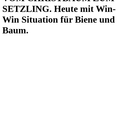
SETZLING. Heute mit Win-
Win Situation für Biene und
Baum.