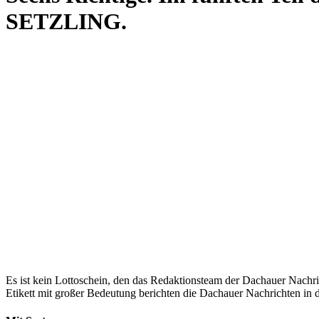
SETZLING.
Es ist kein Lottoschein, den das Redaktionsteam der Dachauer Nachric
Etikett mit großer Bedeutung berichten die Dachauer Nachricht