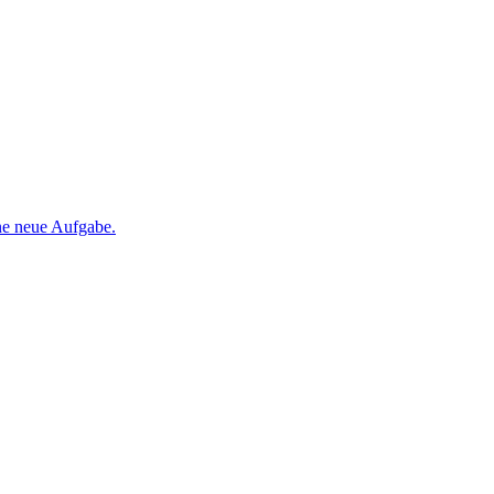
ine neue Aufgabe.