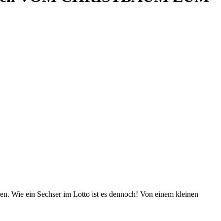
nen. Wie ein Sechser im Lotto ist es dennoch! Von einem kleinen