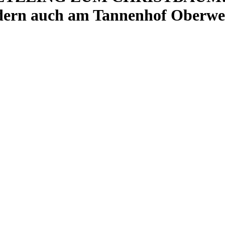
dern auch am Tannenhof Oberwe