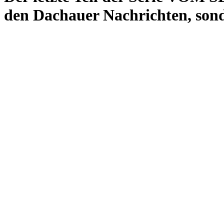
den Dachauer Nachrichten, son