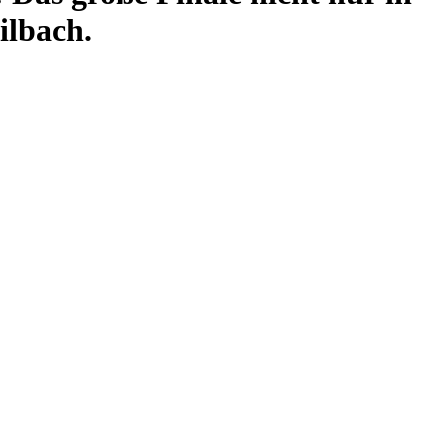
ilbach.