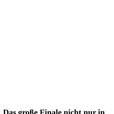
s große Finale nicht nur in