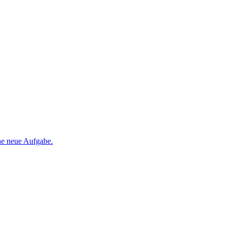
ine neue Aufgabe.